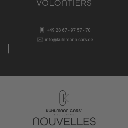
VOLONTIERS
+49 28 67 - 97 57 - 70
info@kuhlmann-cars.de
NOUVELLES