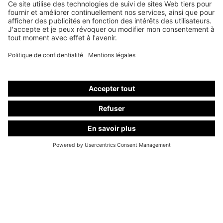
Nous utilisons Brevo comme notre plateforme de marketing. En remplissant et en
envoyant le formulaire, vous confirmez que les informations que vous fournissez seront
transmises à Brevo pour être traitées conformément aux
conditions d'utilisation
.