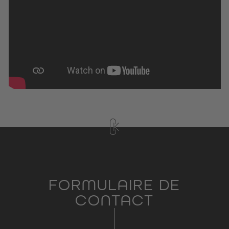
FORMULAIRE DE
CONTACT