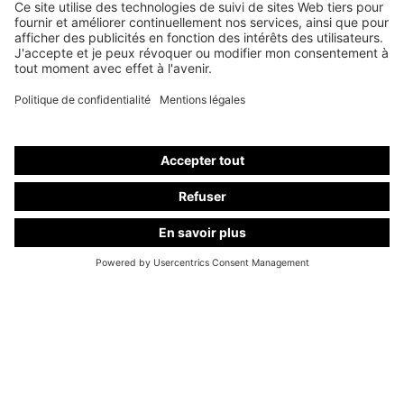
Nous utilisons Brevo comme notre plateforme de marketing. En remplissant et en
envoyant le formulaire, vous confirmez que les informations que vous fournissez seront
transmises à Brevo pour être traitées conformément aux
conditions d'utilisation
.