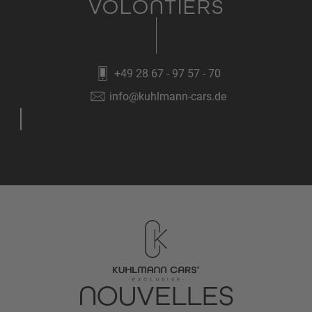
VOLONTIERS
+49 28 67 - 97 57 - 70
info@kuhlmann-cars.de
NOUVELLES