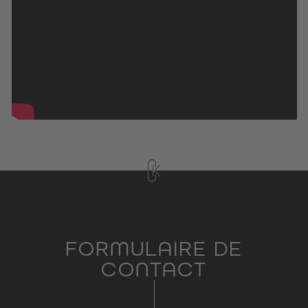
FORMULAIRE DE
CONTACT